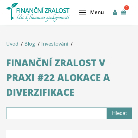
Menu
Úvod
Blog
Investování
FINANČNÍ ZRALOST V
PRAXI #22 ALOKACE A
DIVERZIFIKACE