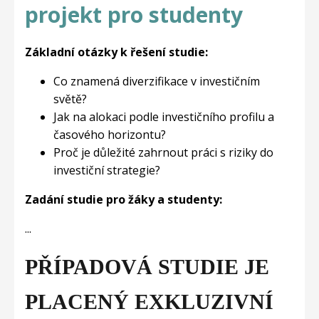
projekt pro studenty
Základní otázky k řešení studie:
Co znamená diverzifikace v investičním
světě?
Jak na alokaci podle investičního profilu a
časového horizontu?
Proč je důležité zahrnout práci s riziky do
investiční strategie?
Zadání studie pro žáky a studenty:
...
PŘÍPADOVÁ STUDIE JE
PLACENÝ EXKLUZIVNÍ