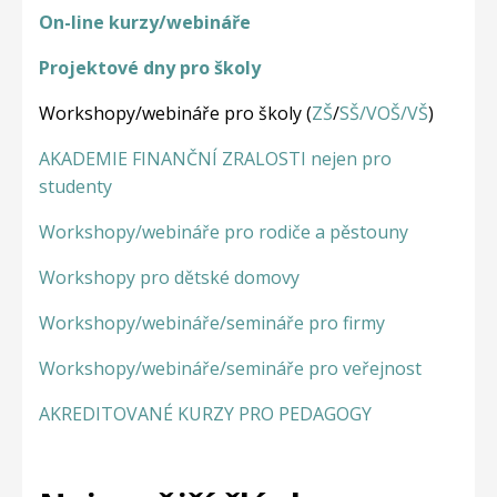
On-line kurzy/webináře
Projektové dny pro školy
Workshopy/webináře pro školy (
ZŠ
/
SŠ/VOŠ/VŠ
)
AKADEMIE FINANČNÍ ZRALOSTI nejen pro
studenty
Workshopy/webináře pro rodiče a pěstouny
Workshopy pro dětské domovy
Workshopy/webináře/semináře pro firmy
Workshopy/webináře/semináře pro veřejnost
AKREDITOVANÉ KURZY PRO PEDAGOGY