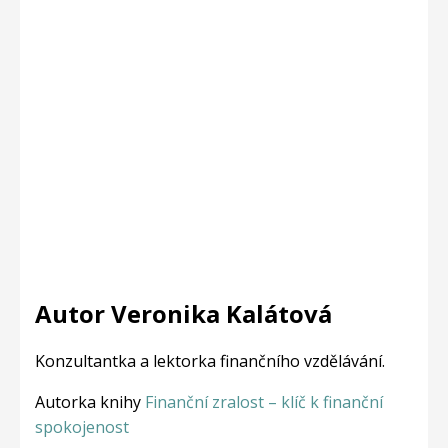
Autor Veronika Kalátová
Konzultantka a lektorka finančního vzdělávání.
Autorka knihy
Finanční zralost – klíč k finanční
spokojenost