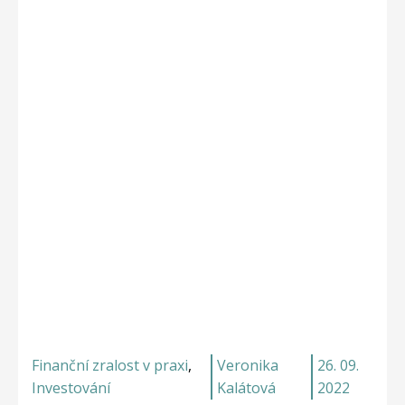
Finanční zralost v praxi
,
Veronika
26. 09.
Investování
Kalátová
2022