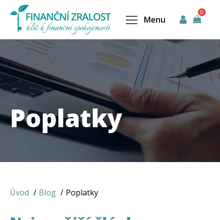
Menu
Poplatky
Úvod
Blog
Poplatky