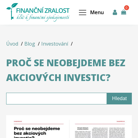
Menu
Úvod
Blog
Investování
PROČ SE NEOBEJDEME BEZ
AKCIOVÝCH INVESTIC?