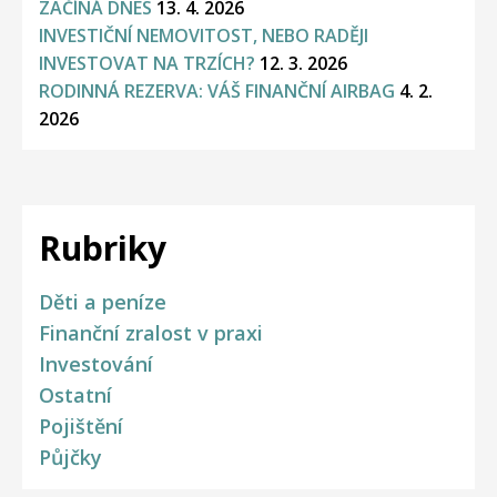
ZAČÍNÁ DNES
13. 4. 2026
INVESTIČNÍ NEMOVITOST, NEBO RADĚJI
INVESTOVAT NA TRZÍCH?
12. 3. 2026
RODINNÁ REZERVA: VÁŠ FINANČNÍ AIRBAG
4. 2.
2026
Rubriky
Děti a peníze
Finanční zralost v praxi
Investování
Ostatní
Pojištění
Půjčky