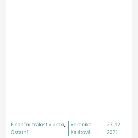
Finanční zralost v praxi
,
Veronika
27. 12.
Ostatní
Kalátová
2021