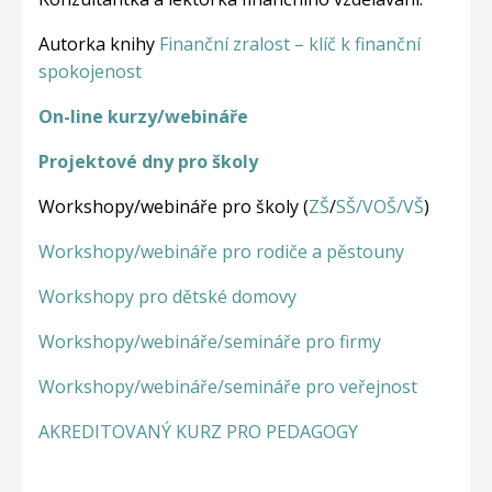
Autorka knihy
Finanční zralost – klíč k finanční
spokojenost
On-line kurzy/webináře
Projektové dny pro školy
Workshopy/webináře pro školy (
ZŠ
/
SŠ/VOŠ/VŠ
)
Workshopy/webináře pro rodiče a pěstouny
Workshopy pro dětské domovy
Workshopy/webináře/semináře pro firmy
Workshopy/webináře/semináře pro veřejnost
AKREDITOVANÝ KURZ PRO PEDAGOGY