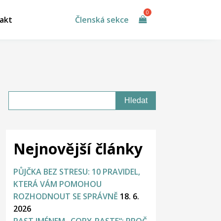
akt
Členská sekce
Nejnovější články
PŮJČKA BEZ STRESU: 10 PRAVIDEL,
KTERÁ VÁM POMOHOU
ROZHODNOUT SE SPRÁVNĚ
18. 6.
2026