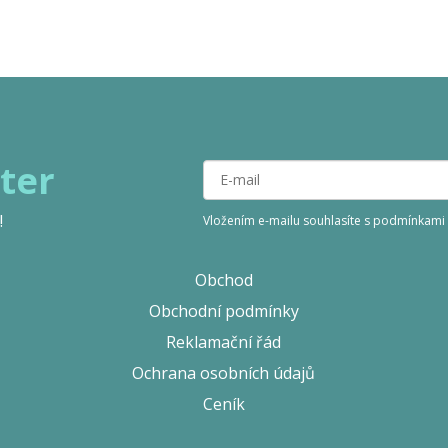
ter
!
Vložením e-mailu souhlasíte s podmínkami
Obchod
Obchodní podmínky
Reklamační řád
Ochrana osobních údajů
Ceník